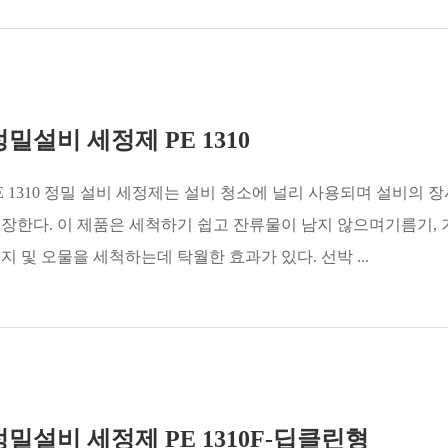
정밀설비 세정제 PE 1310
E 1310 정밀 설비 세정제는 설비 청소에 널리 사용되며 설비의 
장한다. 이 제품은 세척하기 쉽고 잔류물이 남지 않으며기름기, 
지 및 오물을 세척하는데 탁월한 효과가 있다. 선박 ...
정밀설비 세정제 PE 1310F-딥클린형