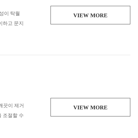
식성이 탁월
VIEW MORE
이하고 문지
 깨끗이 제거
VIEW MORE
을 조절할 수