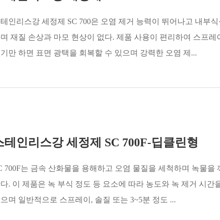
테인리스강 세정제 SC 700은 오염 제거 능력이 뛰어나고 내부
며 재질 손상과 마모 현상이 없다. 제품 사용이 편리하여 스프레
기만 하면 표면 광택을 회복할 수 있으며 강력한 오염 제...
스테인리스강 세정제 SC 700F-딥클린형
C 700F는 금속 산화물을 용해하고 오염 물질을 세척하며 녹물을
다. 이 제품은 녹 부식 정도 등 요소에 따라 농도와 녹 제거 시간
으며 일반적으로 스프레이, 솔질 또는 3~5분 정도 ...