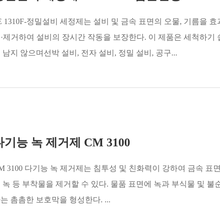
E 1310F-정밀설비 세정제는 설비 및 금속 표면의 오물, 기름을 
·제거하여 설비의 장시간 작동을 보장한다. 이 제품은 세척하기
 남지 않으며선박 설비, 전자 설비, 정밀 설비, 공구...
다기능 녹 제거제 CM 3100
M 3100 다기능 녹 제거제는 침투성 및 친화력이 강하여 금속 표
 녹 등 부착물을 제거할 수 있다. 물품 표면에 녹과 부식물 및 불
는 촘촘한 보호막을 형성한다. ...