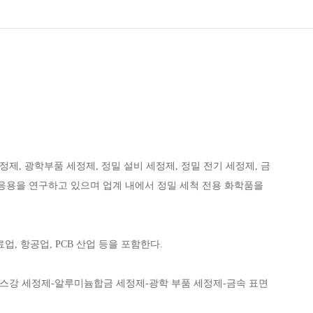
, 광학부품 세정제, 정밀 설비 세정제, 정밀 전기 세정제, 금
응용을 연구하고 있으며 업계 내에서 정밀 세척 전용 화학품을
업, 항공업, PCB 산업 등을 포함한다.
리스강 세정제-알루미늄합금 세정제-광학 부품 세정제-금속 표면