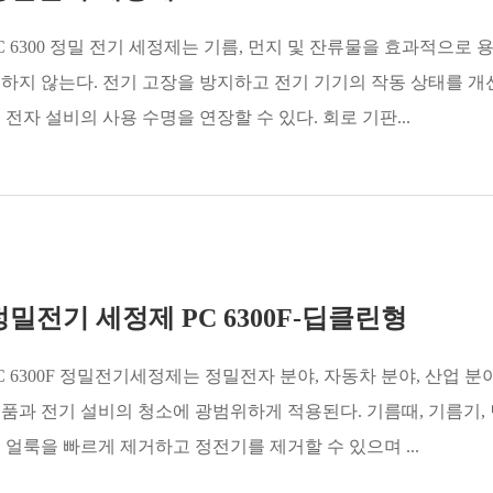
C 6300 정밀 전기 세정제는 기름, 먼지 및 잔류물을 효과적으로 
하지 않는다. 전기 고장을 방지하고 전기 기기의 작동 상태를 개
 전자 설비의 사용 수명을 연장할 수 있다. 회로 기판...
정밀전기 세정제 PC 6300F-딥클린형
C 6300F 정밀전기세정제는 정밀전자 분야, 자동차 분야, 산업 분
품과 전기 설비의 청소에 광범위하게 적용된다. 기름때, 기름기, 
 얼룩을 빠르게 제거하고 정전기를 제거할 수 있으며 ...