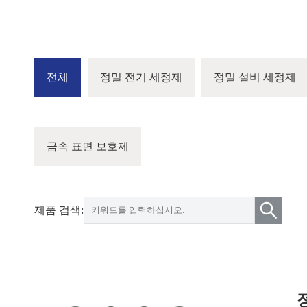
전체
정밀 전기 세정제
정밀 설비 세정제
금속 표면 보호제
제품 검색: